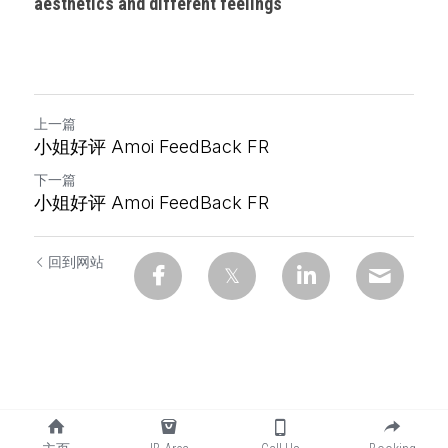
aesthetics and different feelings
上一篇
小姐好评 Amoi FeedBack FR
下一篇
小姐好评 Amoi FeedBack FR
回到网站