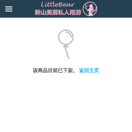
×
商品分类
主页
所有商品分类
Booking
新山地区 JB Area
所有商品分类
搜索
该商品目前已下架。
返回主页
Local本地
下载App
Nusa Bestari 1
Nusa Bestari 2
Nusa Bestari 3
Nusa Bestari 5