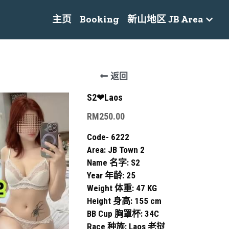
主页
Booking
新山地区 JB Area
返回