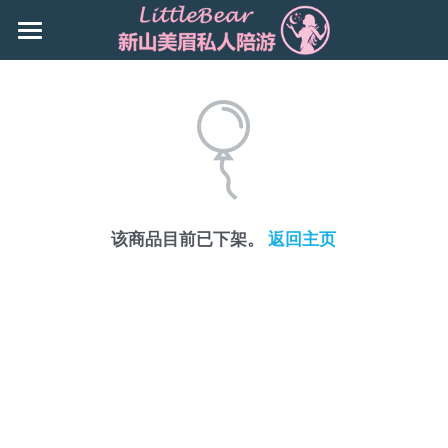
×
商品分类
主页
所有商品分类
Booking
新山地区 JB Area
所有商品分类
搜索
该商品目前已下架。
返回主页
Local本地
下载App
Nusa Bestari 1
Nusa Bestari 2
Nusa Bestari 3
Nusa Bestari 5